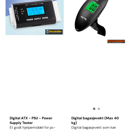
Digital ATX - PSU - Power
Digital bagasjevekt (Max 40
Supply Tester
kg)
Et godt hjelpemiddel for pc-
Digital bagasjevekt som kan