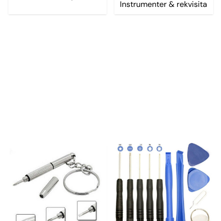
Instrumenter & rekvisita