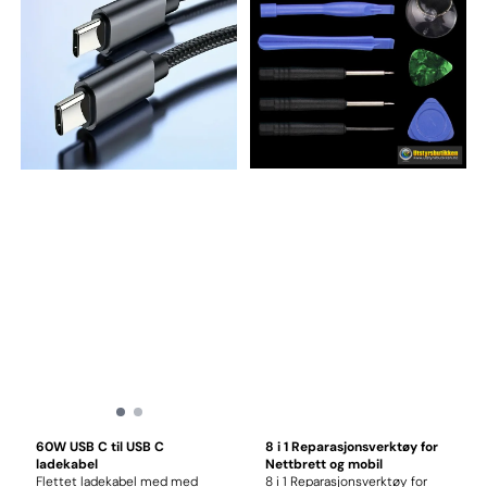
60W USB C til USB C
8 i 1 Reparasjonsverktøy for
ladekabel
Nettbrett og mobil
Flettet ladekabel med med
8 i 1 Reparasjonsverktøy for