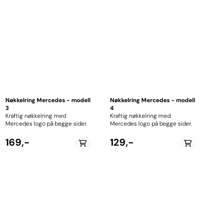
Nøkkelring Mercedes - modell
Nøkkelring Mercedes - modell
3
4
Kraftig nøkkelring med
Kraftig nøkkelring med
Mercedes logo på begge sider.
Mercedes logo på begge sider.
169,-
129,-