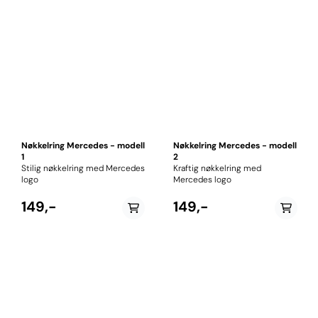
Nøkkelring Mercedes - modell
Nøkkelring Mercedes - modell
1
2
Stilig nøkkelring med Mercedes
Kraftig nøkkelring med
logo
Mercedes logo
149,-
149,-